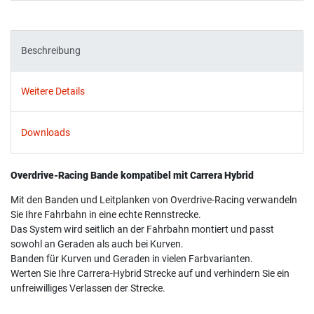
Beschreibung
Weitere Details
Downloads
Overdrive-Racing Bande kompatibel mit Carrera Hybrid
Mit den Banden und Leitplanken von Overdrive-Racing verwandeln
Sie Ihre Fahrbahn in eine echte Rennstrecke.
Das System wird seitlich an der Fahrbahn montiert und passt
sowohl an Geraden als auch bei Kurven.
Banden für Kurven und Geraden in vielen Farbvarianten.
Werten Sie Ihre Carrera-Hybrid Strecke auf und verhindern Sie ein
unfreiwilliges Verlassen der Strecke.