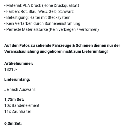
- Material: PLA Druck (Hohe Druckqualität)
- Farben: Rot, Blau, Weiß, Gelb, Schwarz
- Befestigung: Halter mit Stecksystem
- Kein Verfärben durch Sonneneinstrahlung
- Perfekte Materialstärke (Kein verbiegen / verformen)
Auf den Fotos zu sehende Fahrzeuge & Schienen dienen nur der
Veranschaulichung und gehören nicht zum Lieferumfang!
Artikelnummer:
18219-
Lieferumfang:
Je nach Auswahl:
1,75m Set:
10x Bandenelement
11x Zaunhalter
6,3m Set: