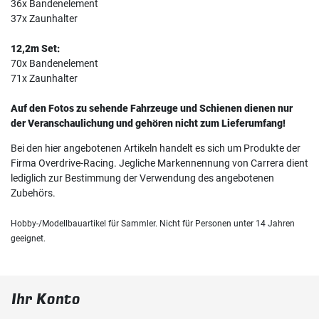
36x Bandenelement
37x Zaunhalter
12,2m Set:
70x Bandenelement
71x Zaunhalter
Auf den Fotos zu sehende Fahrzeuge und Schienen dienen nur
der Veranschaulichung und gehören nicht zum Lieferumfang!
Bei den hier angebotenen Artikeln handelt es sich um Produkte der
Firma Overdrive-Racing. Jegliche Markennennung von Carrera dient
lediglich zur Bestimmung der Verwendung des angebotenen
Zubehörs.
Hobby-/Modellbauartikel für Sammler. Nicht für Personen unter 14 Jahren
geeignet.
Ihr Konto