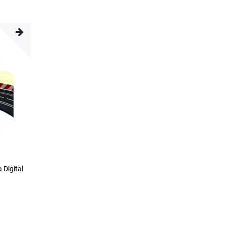
 Digital