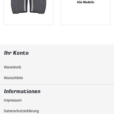
Ihr Konto
Warenkorb
Wunschliste
Informationen
Impressum
Daten­schutz­erklärung