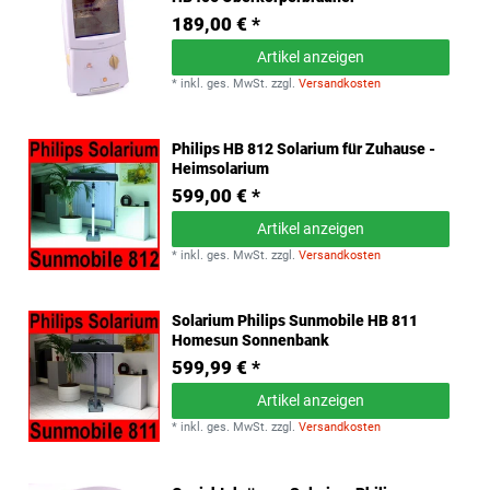
189,00 € *
Artikel anzeigen
*
inkl. ges. MwSt.
zzgl.
Versandkosten
Philips HB 812 Solarium für Zuhause -
Heimsolarium
599,00 € *
Artikel anzeigen
*
inkl. ges. MwSt.
zzgl.
Versandkosten
Solarium Philips Sunmobile HB 811
Homesun Sonnenbank
599,99 € *
Artikel anzeigen
*
inkl. ges. MwSt.
zzgl.
Versandkosten