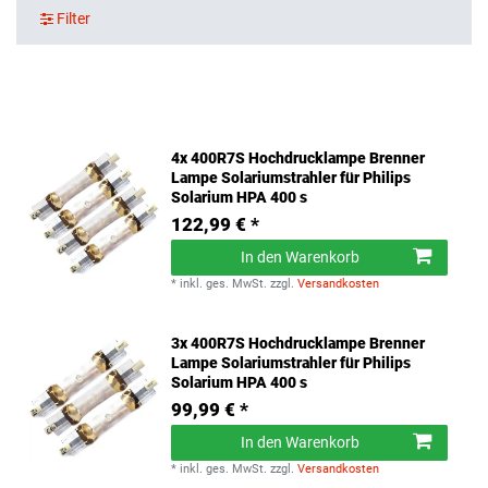
Filter
4x 400R7S Hochdrucklampe Brenner
Lampe Solariumstrahler für Philips
Solarium HPA 400 s
122,99 € *
In den Warenkorb
*
inkl. ges. MwSt.
zzgl.
Versandkosten
3x 400R7S Hochdrucklampe Brenner
Lampe Solariumstrahler für Philips
Solarium HPA 400 s
99,99 € *
In den Warenkorb
*
inkl. ges. MwSt.
zzgl.
Versandkosten