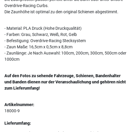
Overdrive-Racing Curbs.
Die Zaunhöhe ist optimal zu den original Schienen abgestimmt.
- Material: PLA Druck (Hohe Druckqualität)
- Farben: Grau, Schwarz, Weiß, Rot, Gelb
- Befestigung: Overdrive-Racing Stecksystem
- Zaun Maße: 16,5cm x 0,5cm x 8,8cm
- Zaunlänge: Je Nach Auswahl: 100cm, 200cm, 300cm, 500cm oder
1000cm
Auf den Fotos zu sehende Fahrzeuge, Schienen, Bandenhalter
und Banden dienen nur der Veranschaulichung und gehören nicht
zum Lieferumfang!
Artikelnummer:
18000-9
Lieferumfang: