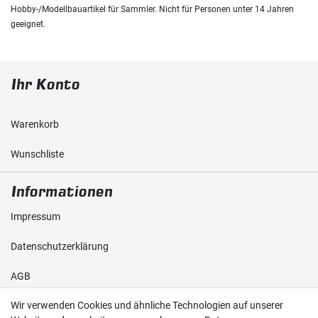
Hobby-/Modellbauartikel für Sammler. Nicht für Personen unter 14 Jahren
geeignet.
Ihr Konto
Warenkorb
Wunschliste
Informationen
Impressum
Daten­schutz­erklärung
AGB
Wir verwenden Cookies und ähnliche Technologien auf unserer
Shop