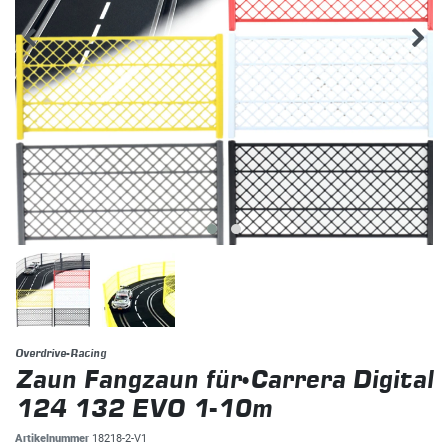
Overdrive-Racing
Zaun Fangzaun für Carrera Digital
124 132 EVO 1-10m
Artikelnummer
18218-2-V1