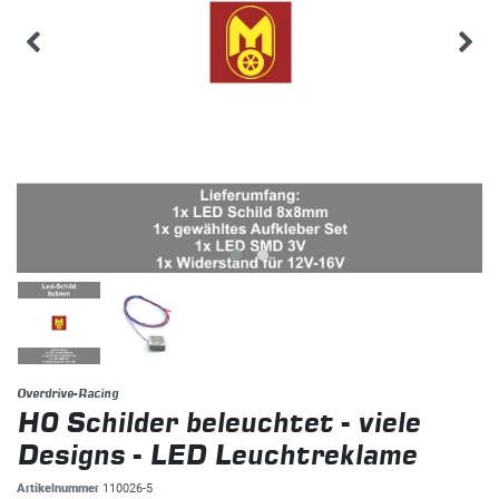
Overdrive-Racing
H0 Schilder beleuchtet - viele
Designs - LED Leuchtreklame
Artikelnummer
110026-5