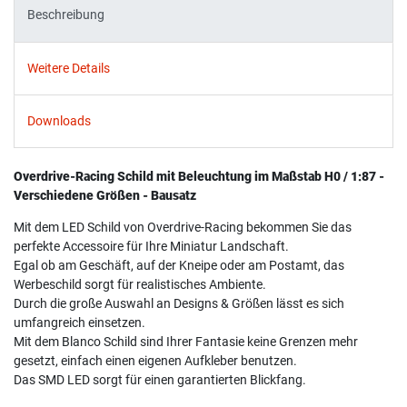
Beschreibung
Weitere Details
Downloads
Overdrive-Racing Schild mit Beleuchtung im Maßstab H0 / 1:87 -
Verschiedene Größen - Bausatz
Mit dem LED Schild von Overdrive-Racing bekommen Sie das
perfekte Accessoire für Ihre Miniatur Landschaft.
Egal ob am Geschäft, auf der Kneipe oder am Postamt, das
Werbeschild sorgt für realistisches Ambiente.
Durch die große Auswahl an Designs & Größen lässt es sich
umfangreich einsetzen.
Mit dem Blanco Schild sind Ihrer Fantasie keine Grenzen mehr
gesetzt, einfach einen eigenen Aufkleber benutzen.
Das SMD LED sorgt für einen garantierten Blickfang.