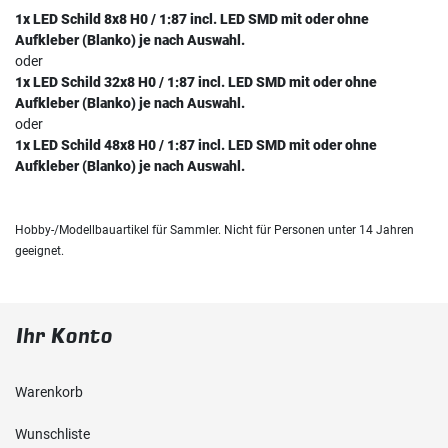
1x LED Schild 8x8 H0 / 1:87 incl. LED SMD mit oder ohne
Aufkleber (Blanko) je nach Auswahl.
oder
1x LED Schild 32x8 H0 / 1:87 incl. LED SMD mit oder ohne
Aufkleber (Blanko) je nach Auswahl.
oder
1x LED Schild 48x8 H0 / 1:87 incl. LED SMD mit oder ohne
Aufkleber (Blanko) je nach Auswahl.
Hobby-/Modellbauartikel für Sammler. Nicht für Personen unter 14 Jahren
geeignet.
Ihr Konto
Warenkorb
Wunschliste