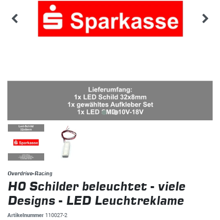
Overdrive-Racing
H0 Schilder beleuchtet - viele
Designs - LED Leuchtreklame
Artikelnummer
110027-2