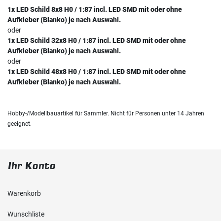
1x LED Schild 8x8 H0 / 1:87 incl. LED SMD mit oder ohne
Aufkleber (Blanko) je nach Auswahl.
oder
1x LED Schild 32x8 H0 / 1:87 incl. LED SMD mit oder ohne
Aufkleber (Blanko) je nach Auswahl.
oder
1x LED Schild 48x8 H0 / 1:87 incl. LED SMD mit oder ohne
Aufkleber (Blanko) je nach Auswahl.
Hobby-/Modellbauartikel für Sammler. Nicht für Personen unter 14 Jahren
geeignet.
Ihr Konto
Warenkorb
Wunschliste