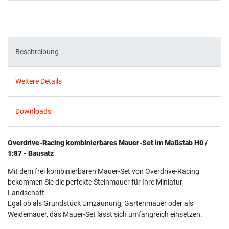
Beschreibung
Weitere Details
Downloads
Overdrive-Racing kombinierbares Mauer-Set im Maßstab H0 /
1:87 - Bausatz
Mit dem frei kombinierbaren Mauer-Set von Overdrive-Racing
bekommen Sie die perfekte Steinmauer für Ihre Miniatur
Landschaft.
Egal ob als Grundstück Umzäunung, Gartenmauer oder als
Weidemauer, das Mauer-Set lässt sich umfangreich einsetzen.