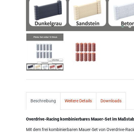
Beschreibung
Weitere Details
Downloads
Overdrive-Racing kombinierbares Mauer-Set im Maßstab 
Mit dem frei kombinierbaren Mauer-Set von Overdrive-Raci