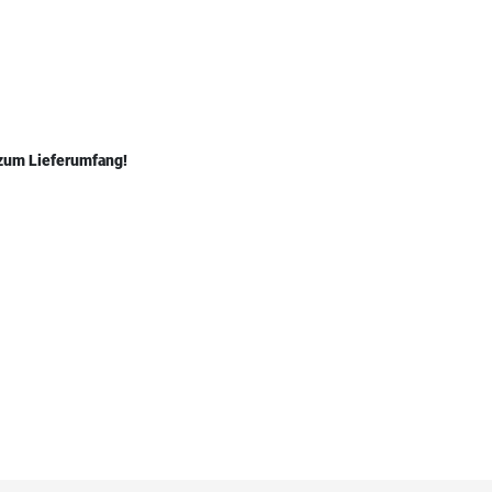
 zum Lieferumfang!