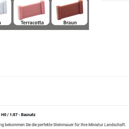
H0 / 1:87 - Bausatz
ng bekommen Sie die perfekte Steinmauer für Ihre Miniatur Landschaft.