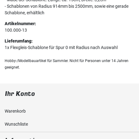
- Schablonen von Radius 914mm bis 2500mm, sowie eine gerade
Schablone, erhältlich
Artikelnummer:
100.000-13
Lieferumfang:
1x Flexgleis-Schablone für Spur 0 mit Radius nach Auswahl
Hobby-/Modellbauartikel für Sammler. Nicht für Personen unter 14 Jahren
geeignet.
Ihr Konto
Warenkorb
Wunschliste