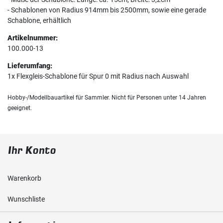
- Schablonen von Radius 914mm bis 2500mm, sowie eine gerade
Schablone, erhältlich
Artikelnummer:
100.000-13
Lieferumfang:
1x Flexgleis-Schablone für Spur 0 mit Radius nach Auswahl
Hobby-/Modellbauartikel für Sammler. Nicht für Personen unter 14 Jahren
geeignet.
Ihr Konto
Warenkorb
Wunschliste