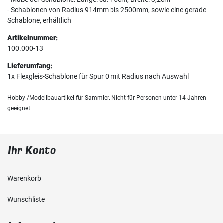
- Schablonen von Radius 914mm bis 2500mm, sowie eine gerade
Schablone, erhältlich
Artikelnummer:
100.000-13
Lieferumfang:
1x Flexgleis-Schablone für Spur 0 mit Radius nach Auswahl
Hobby-/Modellbauartikel für Sammler. Nicht für Personen unter 14 Jahren
geeignet.
Ihr Konto
Warenkorb
Wunschliste