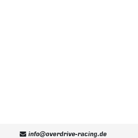
info@overdrive-racing.de