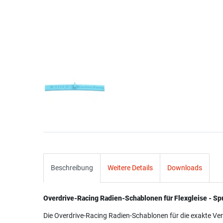
Beschreibung
Weitere Details
Downloads
Overdrive-Racing Radien-Schablonen für Flexgleise - Sp
Die Overdrive-Racing Radien-Schablonen für die exakte Ver