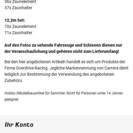
36x Zaunelement
37x Zaunhalter
12,2m Set:
70x Zaunelement
71x Zaunhalter
Auf den Fotos zu sehende Fahrzeuge und Schienen dienen nur
der Veranschaulichung und gehören nicht zum Lieferumfang!
Bei den hier angebotenen Artikeln handelt es sich um Produkte der
Firma Overdrive-Racing. Jegliche Markennennung von Carrera dient
lediglich zur Bestimmung der Verwendung des angebotenen
Zubehörs.
Hobby-/Modellbauartikel für Sammler. Nicht für Personen unter 14 Jahren
geeignet.
Ihr Konto