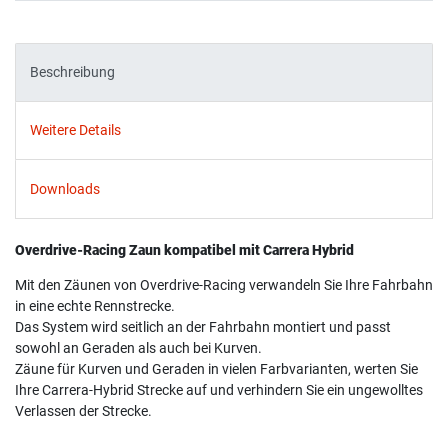
Beschreibung
Weitere Details
Downloads
Overdrive-Racing Zaun kompatibel mit Carrera Hybrid
Mit den Zäunen von Overdrive-Racing verwandeln Sie Ihre Fahrbahn
in eine echte Rennstrecke.
Das System wird seitlich an der Fahrbahn montiert und passt
sowohl an Geraden als auch bei Kurven.
Zäune für Kurven und Geraden in vielen Farbvarianten, werten Sie
Ihre Carrera-Hybrid Strecke auf und verhindern Sie ein ungewolltes
Verlassen der Strecke.