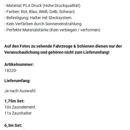
- Material: PLA Druck (Hohe Druckqualität)
- Farben: Rot, Blau, Weiß, Gelb, Schwarz
- Befestigung: Halter mit Stecksystem
- Kein Verfärben durch Sonneneinstrahlung
- Perfekte Materialstärke (Kein verbiegen / verformen)
Auf den Fotos zu sehende Fahrzeuge & Schienen dienen nur der
Veranschaulichung und gehören nicht zum Lieferumfang!
Artikelnummer:
18220-
Lieferumfang:
Je nach Auswahl:
1,75m Set:
10x Zaunelement
11x Zaunhalter
6,3m Set: