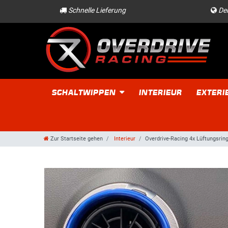
Schnelle Lieferung
Der
SCHALTWIPPEN
INTERIEUR
EXTERI
Zur Startseite gehen
Interieur
Overdrive-Racing 4x Lüftungsri