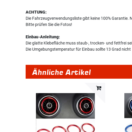
ACHTUNG:
Die Fahrzeugverwendungsliste gibt keine 100% Garantie. 
Bitte prüfen Sie die Fotos!
Einbau-Anleitung:
Die glatte Klebefläche muss staub-, trocken- und fettfrei 
Die Umgebungstemperatur für Einbau sollte 13 Grad nicht 
Ähnliche Artikel