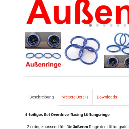
Beschreibung
Weitere Details
Downloads
4-teiliges Set Overdrive-Racing Lüftungsringe
- Zierringe passend für: Die
äußeren
Ringe der Lüftungsdü