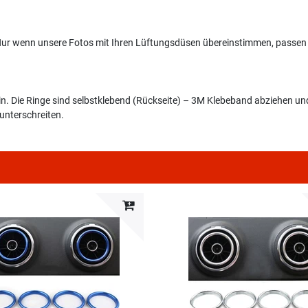
Nur wenn unsere Fotos mit Ihren Lüftungsdüsen übereinstimmen, passen 
sein. Die Ringe sind selbstklebend (Rückseite) – 3M Klebeband abziehen un
unterschreiten.