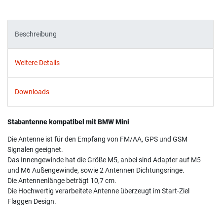
Beschreibung
Weitere Details
Downloads
Stabantenne kompatibel mit BMW Mini
Die Antenne ist für den Empfang von FM/AA, GPS und GSM
Signalen geeignet.
Das Innengewinde hat die Größe M5, anbei sind Adapter auf M5
und M6 Außengewinde, sowie 2 Antennen Dichtungsringe.
Die Antennenlänge beträgt 10,7 cm.
Die Hochwertig verarbeitete Antenne überzeugt im Start-Ziel
Flaggen Design.