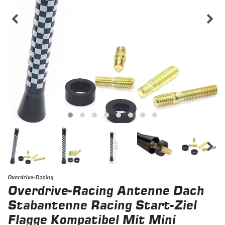
Overdrive-Racing
Overdrive-Racing Antenne Dach
Stabantenne Racing Start-Ziel
Flagge Kompatibel Mit Mini