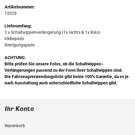
Artikelnummer:
12029
Lieferumfang:
2 x Schaltwippenverlängerung (1x rechts & 1x links)
Klebepads
Reinigungspads
ACHTUNG:
Bitte prüfen Sie unsere Fotos, ob die Schaltwippen-
Verlängerungen passend zu der Form ihrer Schaltwippen sind.
Die Fahrzeugverwendungsliste gibt keine 100% Garantie, da es je
nach Ausstattung auch unterschiedliche Schaltwippen gibt.
Ihr Konto
Warenkorb