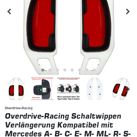
Overdrive-Racing
Overdrive-Racing Schaltwippen
Verlängerung Kompatibel mit
Mercedes A- B- C- E- M- ML- R- S-