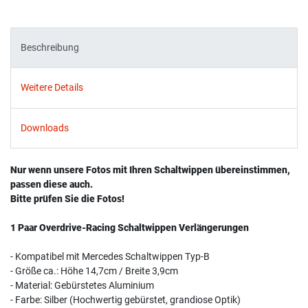
Beschreibung
Weitere Details
Downloads
Nur wenn unsere Fotos mit Ihren Schaltwippen übereinstimmen,
passen diese auch.
Bitte prüfen Sie die Fotos!
1 Paar Overdrive-Racing Schaltwippen Verlängerungen
- Kompatibel mit Mercedes Schaltwippen Typ-B
- Größe ca.: Höhe 14,7cm / Breite 3,9cm
- Material: Gebürstetes Aluminium
- Farbe: Silber (Hochwertig gebürstet, grandiose Optik)