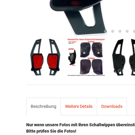
Beschreibung
Weitere Details
Downloads
Nur wenn unsere Fotos mit Ihren Schaltwippen übereins
Bitte prüfen Sie die Fotos!