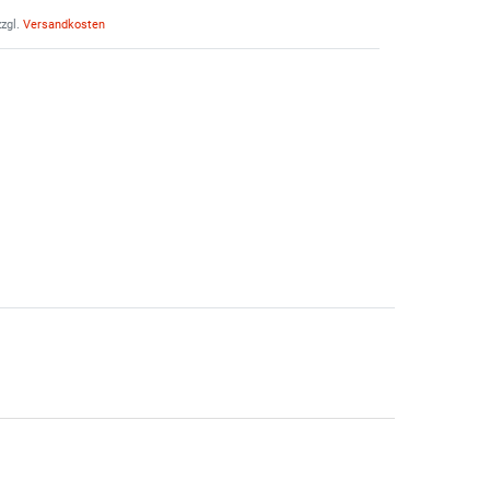
zgl.
Versandkosten