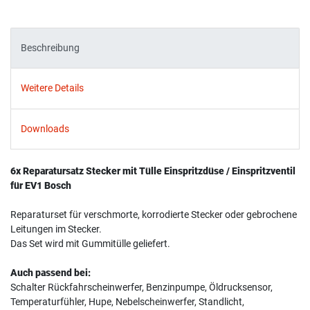
Beschreibung
Weitere Details
Downloads
6x Reparatursatz Stecker mit Tülle Einspritzdüse / Einspritzventil
für EV1 Bosch
Reparaturset für verschmorte, korrodierte Stecker oder gebrochene
Leitungen im Stecker.
Das Set wird mit Gummitülle geliefert.
Auch passend bei:
Schalter Rückfahrscheinwerfer, Benzinpumpe, Öldrucksensor,
Temperaturfühler, Hupe, Nebelscheinwerfer, Standlicht,