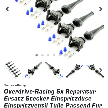
Overdrive-Racing
Overdrive-Racing 6x Reparatur
Ersatz Stecker Einspritzdüse
Einspritzventil Tülle Passend Für