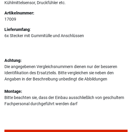
Kühlmittelsensor, Druckfühler etc.
Artikelnummer:
17009
Lieferumfang
:
6x Stecker mit Gummitülle und Anschlüssen
Achtung:
Die angegebenen Vergleichsnummern dienen nur der besseren
Identifikation des Ersatzteils. Bitte vergleichen sie neben den
Angaben in der Beschreibung unbedingt die Abbildungen
Montage:
Bitte beachten sie, dass der Einbau ausschließlich von geschultem
Fachpersonal durchgeführt werden darf