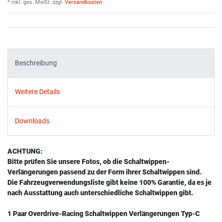
* inkl. ges. MwSt. zzgl.
Versandkosten
Beschreibung
Weitere Details
Downloads
ACHTUNG:
Bitte prüfen Sie unsere Fotos, ob die Schaltwippen-
Verlängerungen passend zu der Form ihrer Schaltwippen sind.
Die Fahrzeugverwendungsliste gibt keine 100% Garantie, da es je
nach Ausstattung auch unterschiedliche Schaltwippen gibt.
1 Paar Overdrive-Racing Schaltwippen Verlängerungen Typ-C