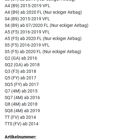
A4 (B9) 2015-2019 VFL
A4 (B9) ab 2020 FL (Nur eckiger Airbag)
S4 (B9) 2015-2019 VFL
S4 (B9) ab 07/2020 FL (Nur eckiger Airbag)
A5 (F5) 2016-2019 VFL
A5 (F5) ab 2020 FL (Nur eckiger Airbag)
S5 (F5) 2016-2019 VFL
S5 (F5) ab 2020 FL (Nur eckiger Airbag)
Q2 (GA) ab 2016
SQ2 (GA) ab 2018
Q3 (F3) ab 2018
Q5 (FY) ab 2017
SQ5 (FY) ab 2017
Q7 (4M) ab 2015
SQ7 (4M) ab 2016
Q8 (4M) ab 2018
SQ8 (4M) ab 2019
TT (FV) ab 2014
TTS (FV) ab 2014
Artikelnummer: