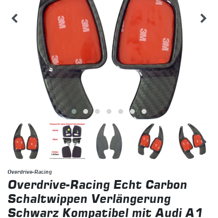
Overdrive-Racing
Overdrive-Racing Echt Carbon
Schaltwippen Verlängerung
Schwarz Kompatibel mit Audi A1