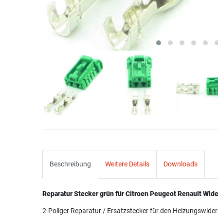
Beschreibung
Weitere Details
Downloads
Reparatur Stecker grün für Citroen Peugeot Renault Wid
2-Poliger Reparatur / Ersatzstecker für den Heizungswider