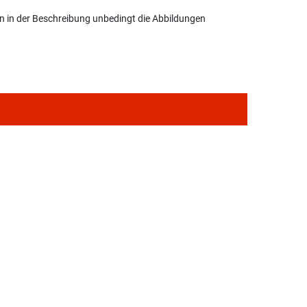
en in der Beschreibung unbedingt die Abbildungen