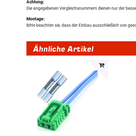
Achtung:
Die angegebenen Vergleichsnummern dienen nur der bessere
Montage:
Bitte beachten sie, dass der Einbau ausschließlich von g
Ähnliche Artikel