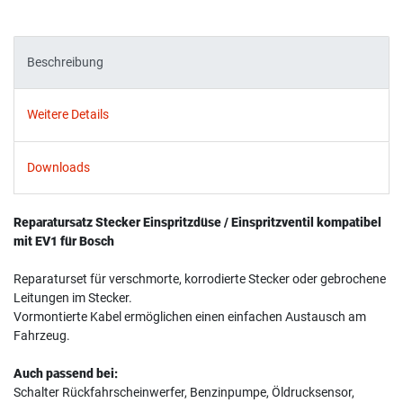
Beschreibung
Weitere Details
Downloads
Reparatursatz Stecker Einspritzdüse / Einspritzventil kompatibel
mit EV1 für Bosch
Reparaturset für verschmorte, korrodierte Stecker oder gebrochene
Leitungen im Stecker.
Vormontierte Kabel ermöglichen einen einfachen Austausch am
Fahrzeug.
Auch passend bei:
Schalter Rückfahrscheinwerfer, Benzinpumpe, Öldrucksensor,