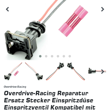
Overdrive-Racing
Overdrive-Racing Reparatur
Ersatz Stecker Einspritzdüse
Einspritzventil Kompatibel mit