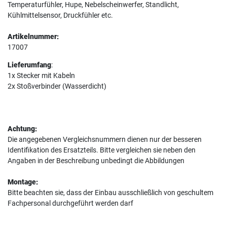
Temperaturfühler, Hupe, Nebelscheinwerfer, Standlicht,
Kühlmittelsensor, Druckfühler etc.
Artikelnummer:
17007
Lieferumfang
:
1x Stecker mit Kabeln
2x Stoßverbinder (Wasserdicht)
Achtung:
Die angegebenen Vergleichsnummern dienen nur der besseren
Identifikation des Ersatzteils. Bitte vergleichen sie neben den
Angaben in der Beschreibung unbedingt die Abbildungen
Montage:
Bitte beachten sie, dass der Einbau ausschließlich von geschultem
Fachpersonal durchgeführt werden darf