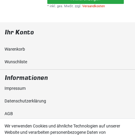
*
inkl. ges. MwSt.
zzgl.
Versandkosten
Ihr Konto
Warenkorb
Wunschliste
Informationen
Impressum
Daten­schutz­erklärung
AGB
Wir verwenden Cookies und ähnliche Technologien auf unserer
Shop
Website und verarbeiten personenbezogene Daten von