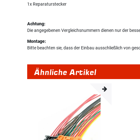
1x Reparaturstecker
Achtung:
Die angegebenen Vergleichsnummern dienen nur der bessere
Montage:
Bitte beachten sie, dass der Einbau ausschließlich von g
Ähnliche Artikel