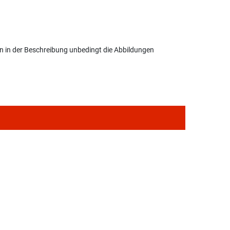
en in der Beschreibung unbedingt die Abbildungen