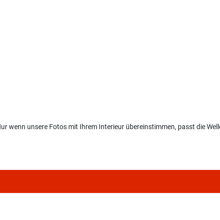
ur wenn unsere Fotos mit Ihrem Interieur übereinstimmen, passt die Well