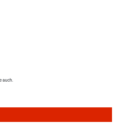
e auch.