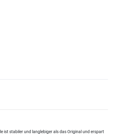
ist stabiler und langlebiger als das Original und erspart