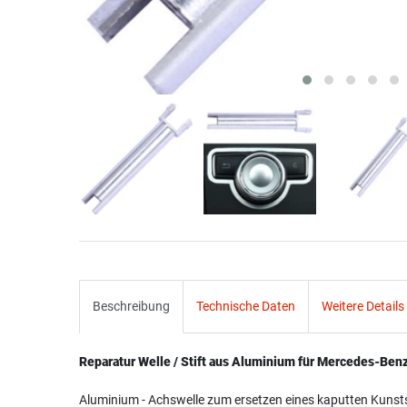
Beschreibung
Technische Daten
Weitere Details
Reparatur Welle / Stift aus Aluminium für Mercedes-Ben
Aluminium - Achswelle zum ersetzen eines kaputten Kunststo