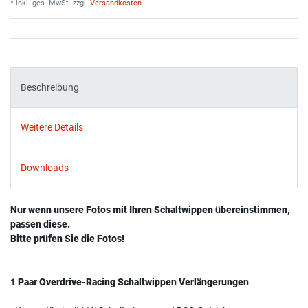
* inkl. ges. MwSt. zzgl.
Versandkosten
Beschreibung
Weitere Details
Downloads
Nur wenn unsere Fotos mit Ihren Schaltwippen übereinstimmen,
passen diese.
Bitte prüfen Sie die Fotos!
1 Paar Overdrive-Racing Schaltwippen Verlängerungen