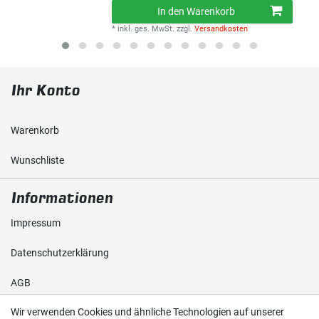
In den Warenkorb
*
inkl. ges. MwSt.
zzgl.
Versandkosten
Ihr Konto
Warenkorb
Wunschliste
Informationen
Impressum
Daten­schutz­erklärung
AGB
Wir verwenden Cookies und ähnliche Technologien auf unserer