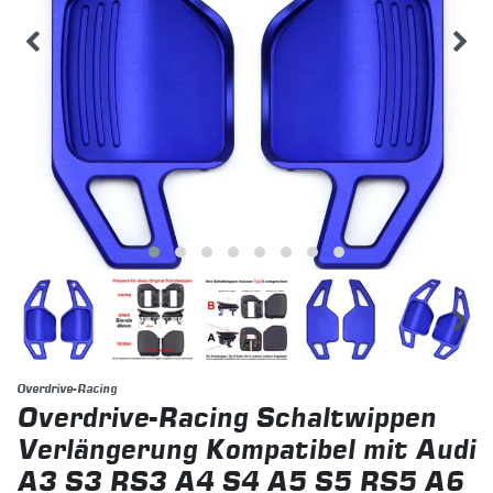
Overdrive-Racing
Overdrive-Racing Schaltwippen
Verlängerung Kompatibel mit Audi
A3 S3 RS3 A4 S4 A5 S5 RS5 A6