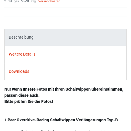
* inkl. ges. MwSt. zzgl.
Versandkosten
Beschreibung
Weitere Details
Downloads
Nur wenn unsere Fotos mit Ihren Schaltwippen übereinstimmen,
passen diese auch.
Bitte prüfen Sie die Fotos!
1 Paar Overdrive-Racing Schaltwippen Verlängerungen Typ-B