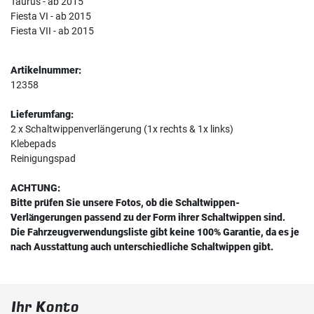
Taurus - ab 2015
Fiesta VI - ab 2015
Fiesta VII - ab 2015
Artikelnummer:
12358
Lieferumfang:
2 x Schaltwippenverlängerung (1x rechts & 1x links)
Klebepads
Reinigungspad
ACHTUNG:
Bitte prüfen Sie unsere Fotos, ob die Schaltwippen-
Verlängerungen passend zu der Form ihrer Schaltwippen sind.
Die Fahrzeugverwendungsliste gibt keine 100% Garantie, da es je
nach Ausstattung auch unterschiedliche Schaltwippen gibt.
Ihr Konto