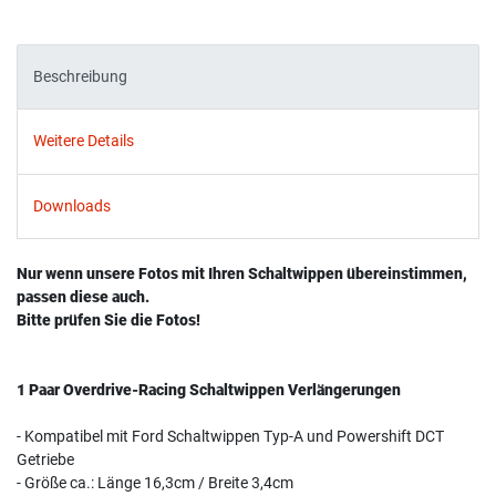
Beschreibung
Weitere Details
Downloads
Nur wenn unsere Fotos mit Ihren Schaltwippen übereinstimmen,
passen diese auch.
Bitte prüfen Sie die Fotos!
1 Paar Overdrive-Racing Schaltwippen Verlängerungen
- Kompatibel mit Ford Schaltwippen Typ-A und Powershift DCT
Getriebe
- Größe ca.: Länge 16,3cm / Breite 3,4cm