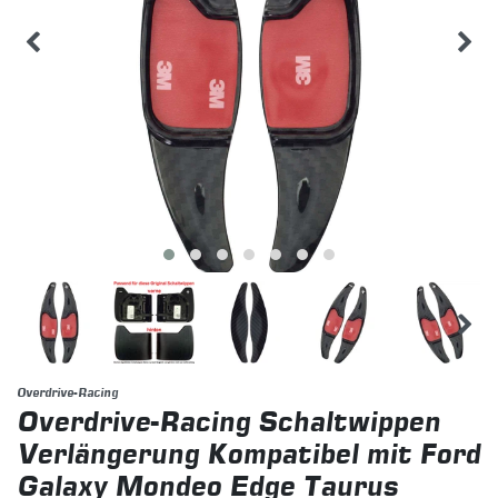
Overdrive-Racing
Overdrive-Racing Schaltwippen
Verlängerung Kompatibel mit Ford
Galaxy Mondeo Edge Taurus