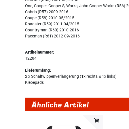
One, Cooper, Cooper S, Works, John Cooper Works (R56) 
Cabrio (R57) 2009-2016
Coupe (R58) 2010-05/2015
Roadster (R59) 2011-04/2015
Countryman (R60) 2010-2016
Paceman (R61) 2012-09/2016
Artikelnummer:
12284
Lieferumfang:
2 x Schaltwippenverlängerung (1x rechts & 1x links)
Klebepads
Ähnliche Artikel