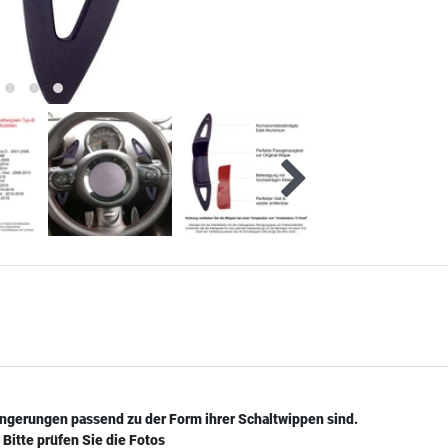
ängerungen passend zu der Form ihrer Schaltwippen sind.
Bitte prüfen Sie die Fotos