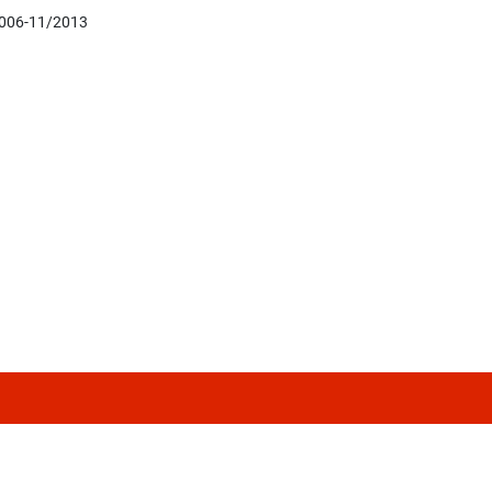
2006-11/2013