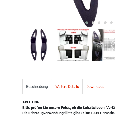
Beschreibung
Weitere Details
Downloads
ACHTUNG:
Bitte prüfen Sie unsere Fotos, ob die Schaltwippen-Verl
Die Fahrzeugverwendungsliste gibt keine 100% Garantie. 