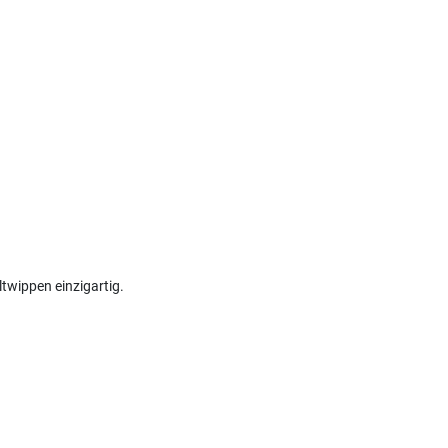
ltwippen einzigartig.