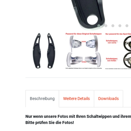
Beschreibung
Weitere Details
Downloads
Nur wenn unsere Fotos mit Ihren Schaltwippen und ihre
Bitte prüfen Sie die Fotos!