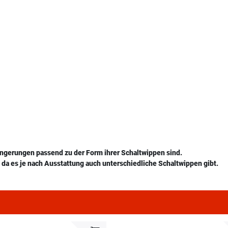
ängerungen passend zu der Form ihrer Schaltwippen sind.
da es je nach Ausstattung auch unterschiedliche Schaltwippen gibt.