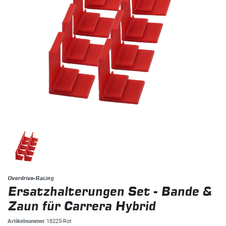
Overdrive-Racing
Ersatzhalterungen Set - Bande &
Zaun für Carrera Hybrid
Artikelnummer
18225-Rot