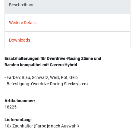
Beschreibung
Weitere Details
Downloads
Ersatzhalterungen für Overdrive-Racing Zäune und
Banden kompatibel mit Carrera Hybrid
- Farben: Blau, Schwarz, Weiß, Rot, Gelb
- Befestigung: Overdrive-Racing Stecksystem
Artikelnummer:
18225
Lieferumfang:
10x Zaunhalter (Farbe je nach Auswahl)