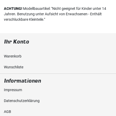
ACHTUNG!
Modellbauartikel: "Nicht geeignet für Kinder unter 14
Jahren. Benutzung unter Aufsicht von Erwachsenen - Enthält
verschluckbare Kleinteile."
Ihr Konto
Warenkorb
Wunschliste
Informationen
Impressum
Daten­schutz­erklärung
AGB