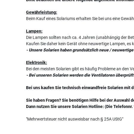
Gewährleistung:
Beim Kauf eines Solariums erhalten Sie bei uns eine Gewäh
Lampen:
Die Lampen sollten nach ca. 4 Jahren (unabhängig der Bet
Kaufen Sie daher kein Gerät ohne neuwertige Lampen, es 
- Unsere Solarien haben grundsätzlich neue / neuwertig
Elektronik:
Bei den meisten Solarien gibt es häufig Probleme an den Ve
- Bei unseren Solarien werden die Ventilatoren überprüf
Bei uns kaufen Sie technisch einwandfreie Solarien mit
Sie haben Fragen? Sie benötigen Hilfe bei der Auswahl d
Dann nutzen Sie unsere Solarien Hotline: (Die Telefonnr.
"Mehrwertsteuer nicht ausweisbar nach § 25A UStG"