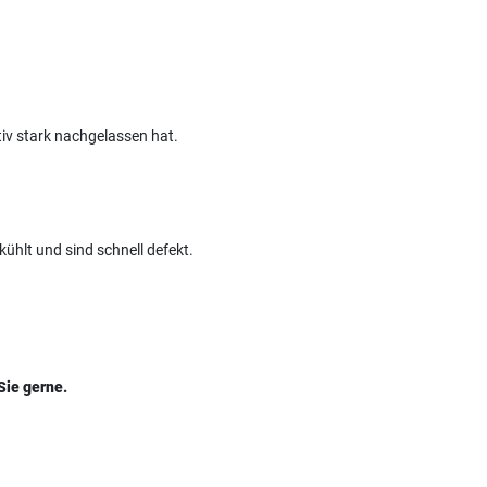
iv stark nachgelassen hat.
ühlt und sind schnell defekt.
Sie gerne.