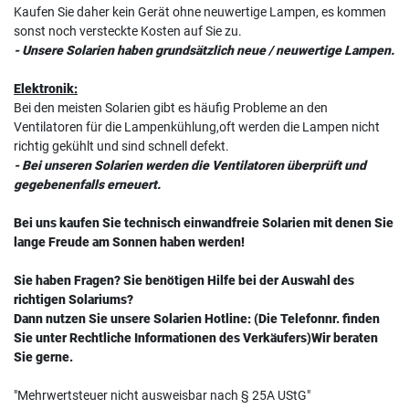
Kaufen Sie daher kein Gerät ohne neuwertige Lampen, es kommen
sonst noch versteckte Kosten auf Sie zu.
- Unsere Solarien haben grundsätzlich neue / neuwertige Lampen.
Elektronik:
Bei den meisten Solarien gibt es häufig Probleme an den
Ventilatoren für die Lampenkühlung,oft werden die Lampen nicht
richtig gekühlt und sind schnell defekt.
- Bei unseren Solarien werden die Ventilatoren überprüft und
gegebenenfalls erneuert.
Bei uns kaufen Sie technisch einwandfreie Solarien mit denen Sie
lange Freude am Sonnen haben werden!
Sie haben Fragen? Sie benötigen Hilfe bei der Auswahl des
richtigen Solariums?
Dann nutzen Sie unsere Solarien Hotline: (Die Telefonnr. finden
Sie unter Rechtliche Informationen des Verkäufers)Wir beraten
Sie gerne.
"Mehrwertsteuer nicht ausweisbar nach § 25A UStG"