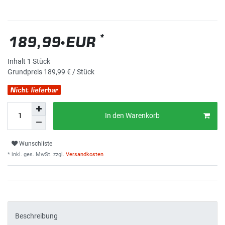
*
189,99 EUR
Inhalt
1
Stück
Grundpreis
189,99 € / Stück
Nicht lieferbar
In den Warenkorb
Wunschliste
* inkl. ges. MwSt. zzgl.
Versandkosten
Beschreibung