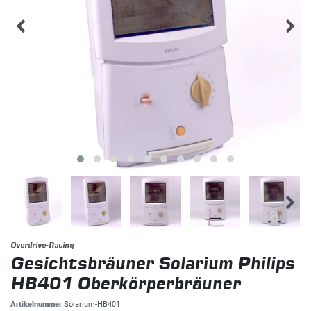
Overdrive-Racing
Gesichtsbräuner Solarium Philips
HB401 Oberkörperbräuner
Artikelnummer
Solarium-HB401