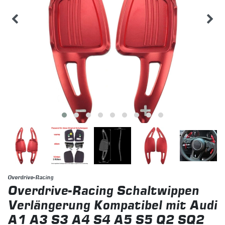
Overdrive-Racing
Overdrive-Racing Schaltwippen
Verlängerung Kompatibel mit Audi
A1 A3 S3 A4 S4 A5 S5 Q2 SQ2