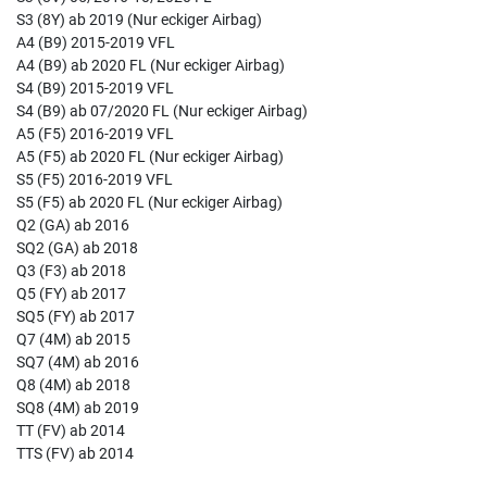
S3 (8Y) ab 2019 (Nur eckiger Airbag)
A4 (B9) 2015-2019 VFL
A4 (B9) ab 2020 FL (Nur eckiger Airbag)
S4 (B9) 2015-2019 VFL
S4 (B9) ab 07/2020 FL (Nur eckiger Airbag)
A5 (F5) 2016-2019 VFL
A5 (F5) ab 2020 FL (Nur eckiger Airbag)
S5 (F5) 2016-2019 VFL
S5 (F5) ab 2020 FL (Nur eckiger Airbag)
Q2 (GA) ab 2016
SQ2 (GA) ab 2018
Q3 (F3) ab 2018
Q5 (FY) ab 2017
SQ5 (FY) ab 2017
Q7 (4M) ab 2015
SQ7 (4M) ab 2016
Q8 (4M) ab 2018
SQ8 (4M) ab 2019
TT (FV) ab 2014
TTS (FV) ab 2014