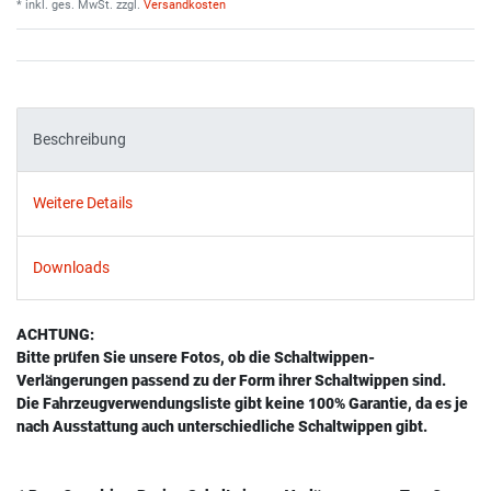
* inkl. ges. MwSt. zzgl.
Versandkosten
Beschreibung
Weitere Details
Downloads
ACHTUNG:
Bitte prüfen Sie unsere Fotos, ob die Schaltwippen-
Verlängerungen passend zu der Form ihrer Schaltwippen sind.
Die Fahrzeugverwendungsliste gibt keine 100% Garantie, da es je
nach Ausstattung auch unterschiedliche Schaltwippen gibt.