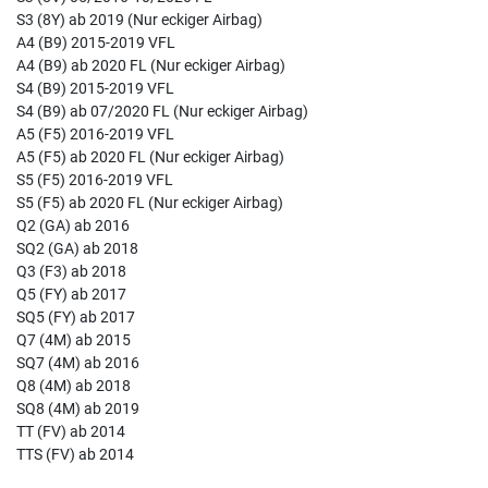
S3 (8Y) ab 2019 (Nur eckiger Airbag)
A4 (B9) 2015-2019 VFL
A4 (B9) ab 2020 FL (Nur eckiger Airbag)
S4 (B9) 2015-2019 VFL
S4 (B9) ab 07/2020 FL (Nur eckiger Airbag)
A5 (F5) 2016-2019 VFL
A5 (F5) ab 2020 FL (Nur eckiger Airbag)
S5 (F5) 2016-2019 VFL
S5 (F5) ab 2020 FL (Nur eckiger Airbag)
Q2 (GA) ab 2016
SQ2 (GA) ab 2018
Q3 (F3) ab 2018
Q5 (FY) ab 2017
SQ5 (FY) ab 2017
Q7 (4M) ab 2015
SQ7 (4M) ab 2016
Q8 (4M) ab 2018
SQ8 (4M) ab 2019
TT (FV) ab 2014
TTS (FV) ab 2014