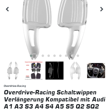
Overdrive-Racing
Overdrive-Racing Schaltwippen
Verlängerung Kompatibel mit Audi
A1 A3 S3 A4 S4 A5 S5 Q2 SQ2