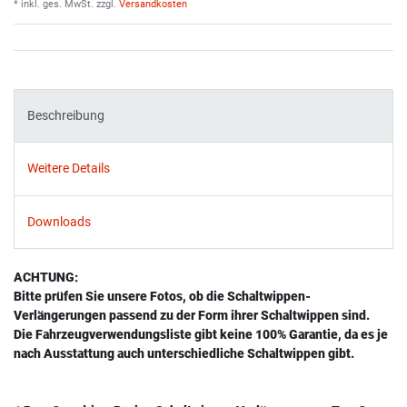
* inkl. ges. MwSt. zzgl.
Versandkosten
Beschreibung
Weitere Details
Downloads
ACHTUNG:
Bitte prüfen Sie unsere Fotos, ob die Schaltwippen-
Verlängerungen passend zu der Form ihrer Schaltwippen sind.
Die Fahrzeugverwendungsliste gibt keine 100% Garantie, da es je
nach Ausstattung auch unterschiedliche Schaltwippen gibt.