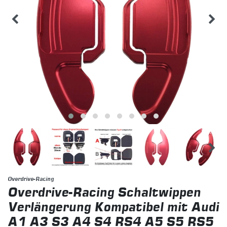
Overdrive-Racing
Overdrive-Racing Schaltwippen
Verlängerung Kompatibel mit Audi
A1 A3 S3 A4 S4 RS4 A5 S5 RS5