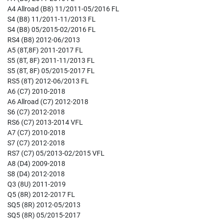
A4 Allroad (B8) 11/2011-05/2016 FL
S4 (B8) 11/2011-11/2013 FL
S4 (B8) 05/2015-02/2016 FL
RS4 (B8) 2012-06/2013
A5 (8T,8F) 2011-2017 FL
S5 (8T, 8F) 2011-11/2013 FL
S5 (8T, 8F) 05/2015-2017 FL
RS5 (8T) 2012-06/2013 FL
A6 (C7) 2010-2018
A6 Allroad (C7) 2012-2018
S6 (C7) 2012-2018
RS6 (C7) 2013-2014 VFL
A7 (C7) 2010-2018
S7 (C7) 2012-2018
RS7 (C7) 05/2013-02/2015 VFL
A8 (D4) 2009-2018
S8 (D4) 2012-2018
Q3 (8U) 2011-2019
Q5 (8R) 2012-2017 FL
SQ5 (8R) 2012-05/2013
SQ5 (8R) 05/2015-2017