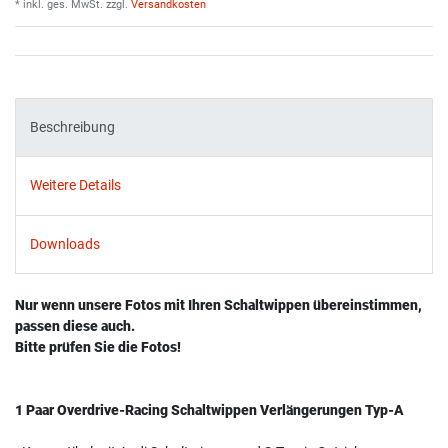
* inkl. ges. MwSt. zzgl.
Versandkosten
Beschreibung
Weitere Details
Downloads
Nur wenn unsere Fotos mit Ihren Schaltwippen übereinstimmen,
passen diese auch.
Bitte prüfen Sie die Fotos!
1 Paar Overdrive-Racing Schaltwippen Verlängerungen Typ-A