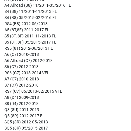
A4 Allroad (B8) 11/2011-05/2016 FL
S4 (B8) 11/2011-11/2013 FL
S4 (B8) 05/2015-02/2016 FL
RS4 (B8) 2012-06/2013
A5 (8T,8F) 2011-2017 FL
S5 (8T, 8F) 2011-11/2013 FL
S5 (8T, 8F) 05/2015-2017 FL
RS5 (8T) 2012-06/2013 FL
A6 (C7) 2010-2018
A6 Allroad (C7) 2012-2018
S6 (C7) 2012-2018
RS6 (C7) 2013-2014 VFL
A7 (C7) 2010-2018
S7 (C7) 2012-2018
RS7 (C7) 05/2013-02/2015 VFL
A8 (D4) 2009-2018
S8 (D4) 2012-2018
Q3 (8U) 2011-2019
Q5 (8R) 2012-2017 FL
SQ5 (8R) 2012-05/2013
SQ5 (8R) 05/2015-2017