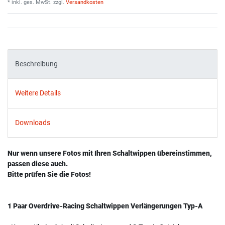
* inkl. ges. MwSt. zzgl.
Versandkosten
Beschreibung
Weitere Details
Downloads
Nur wenn unsere Fotos mit Ihren Schaltwippen übereinstimmen,
passen diese auch.
Bitte prüfen Sie die Fotos!
1 Paar Overdrive-Racing Schaltwippen Verlängerungen Typ-A