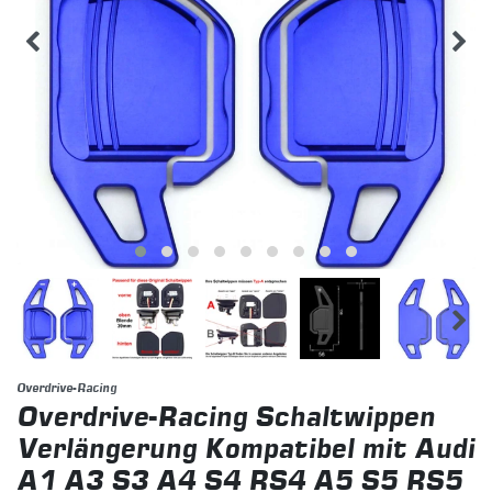
Overdrive-Racing
Overdrive-Racing Schaltwippen
Verlängerung Kompatibel mit Audi
A1 A3 S3 A4 S4 RS4 A5 S5 RS5