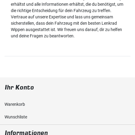
erhältst und alle Informationen erhältst, die du benötigst, um
die richtige Entscheidung für dein Fahrzeug zu treffen.
Vertraue auf unsere Expertise und lass uns gemeinsam
sicherstellen, dass dein Fahrzeug mit den besten Lenkrad
Wippen ausgestattet ist. Wir freuen uns darauf, dir zu helfen
und deine Fragen zu beantworten.
Ihr Konto
Warenkorb
Wunschliste
Informationen