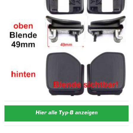
Hier alle Typ-B anzeigen