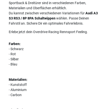
Sportback & Dreitürer sind in verschiedenen Farben,
Materialien und Oberflächen erhältlich.
Du kannst zwischen verschiedenen Variationen für
Audi A3
S3 RS3 / 8P 8PA Schaltwippen
wählen. Passe Deinen
Fahrstil an. Sichere Dir ein optimales Fahrerlebnis.
Erlebe jetzt dein Overdrive-Racing Rennsport Feeling.
Farben:
- Schwarz
- Rot
- Silber
- Blau
Materialien:
- Kunststoff
- Aluminium
- Carbon