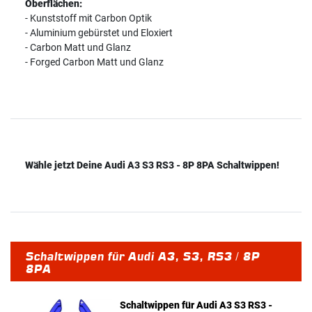
Oberflächen:
- Kunststoff mit Carbon Optik
- Aluminium gebürstet und Eloxiert
- Carbon Matt und Glanz
- Forged Carbon Matt und Glanz
Wähle jetzt Deine Audi A3 S3 RS3 - 8P 8PA Schaltwippen!
Schaltwippen für Audi A3, S3, RS3 / 8P
8PA
Schaltwippen für Audi A3 S3 RS3 -