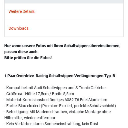
Weitere Details
Downloads
Nur wenn unsere Fotos mit Ihren Schaltwippen übereinstimmen,
passen diese auch.
Bitte prüfen Sie die Fotos!
1 Paar Overdrive-Racing Schaltwippen Verlängerungen Typ-B
- Kompatibel mit Audi Schaltwippen und S-Tronic Getriebe
- Größe ca.: Höhe 17,5cm / Breite 5,5cm
- Material: Korrosionsbeständiges 6082 T6 Edel Aluminium
- Farbe: Blau eloxiert (Premium Eloxiert, perfekte Schutzschicht)
- Befestigung: Mit Madenschrauben, einfache Montage ohne
Hilfsmittel, wieder entfernbar
- Kein Verfärben durch Sonneneinstrahlung, kein Rost