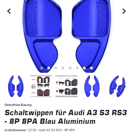
Overdrive-Racing
Schaltwippen für Audi A3 S3 RS3
- 8P 8PA Blau Aluminium
Artikelnummer
12155 - Audi A3 S3 RS3 - 8P 8PA