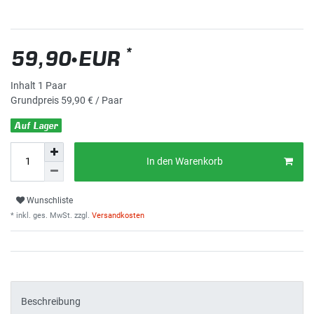
*
59,90 EUR
Inhalt
1
Paar
Grundpreis
59,90 € / Paar
Auf Lager
In den Warenkorb
Wunschliste
* inkl. ges. MwSt. zzgl.
Versandkosten
Beschreibung