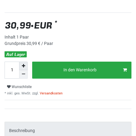
*
30,99 EUR
Inhalt
1
Paar
Grundpreis
30,99 € / Paar
Auf Lager
In den Warenkorb
Wunschliste
* inkl. ges. MwSt. zzgl.
Versandkosten
Beschreibung