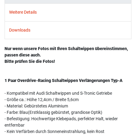
Weitere Details
Downloads
Nur wenn unsere Fotos mit Ihren Schaltwippen übereinstimmen,
passen diese auch.
Bitte prüfen Sie die Fotos!
1 Paar Overdrive-Racing Schaltwippen Verlängerungen Typ-A
- Kompatibel mit Audi Schaltwippen und S-Tronic Getriebe
- Größe ca.: Höhe 12,4cm / Breite 5,6cm
- Material: Gebürstetes Aluminium
- Farbe: Blau(Erstklassig gebürstet, grandiose Optik)
- Befestigung: Hochwertige Klebepads, perfekter Halt, wieder
entfernbar
- Kein Verfärben durch Sonneneinstrahlung, kein Rost