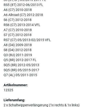
RS5 (8T) 2012-06/2013 FL
A6 (C7) 2010-2018
A6 Allroad (C7) 2012-2018
S6 (C7) 2012-2018
RS6 (C7) 2013-2014 VFL
A7 (C7) 2010-2018
S7 (C7) 2012-2018
RS7 (C7) 05/2013-02/2015 VFL
A8 (D4) 2009-2018
S8 (D4) 2012-2018
Q3 (8U) 2011-2019
Q5 (8R) 2012-2017 FL
SQ5 (8R) 2012-05/2013
SQ5 (8R) 05/2015-2017
Q7 (4L) 05/2011-2015
Artikelnummer:
12325
Lieferumfang:
2 x Schaltwippenverlängerung (1x rechts & 1x links)