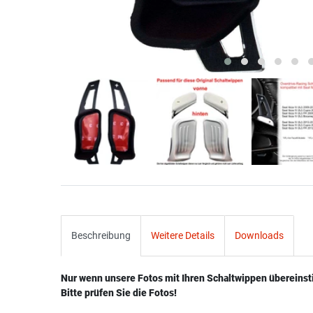
Beschreibung
Weitere Details
Downloads
Nur wenn unsere Fotos mit Ihren Schaltwippen übereins
Bitte prüfen Sie die Fotos!