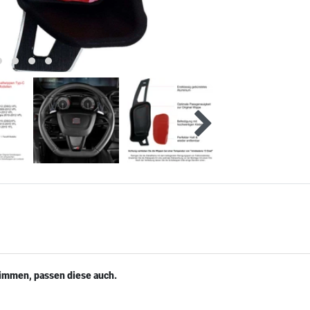
timmen, passen diese auch.