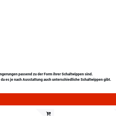
ängerungen passend zu der Form ihrer Schaltwippen sind.
da es je nach Ausstattung auch unterschiedliche Schaltwippen gibt.