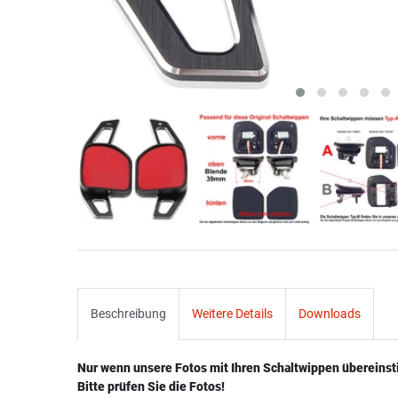
Beschreibung
Weitere Details
Downloads
Nur wenn unsere Fotos mit Ihren Schaltwippen übereins
Bitte prüfen Sie die Fotos!