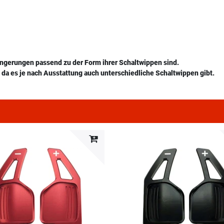
ängerungen passend zu der Form ihrer Schaltwippen sind.
da es je nach Ausstattung auch unterschiedliche Schaltwippen gibt.