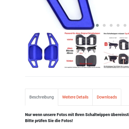
Beschreibung
Weitere Details
Downloads
Nur wenn unsere Fotos mit Ihren Schaltwippen übereins
Bitte prüfen Sie die Fotos!