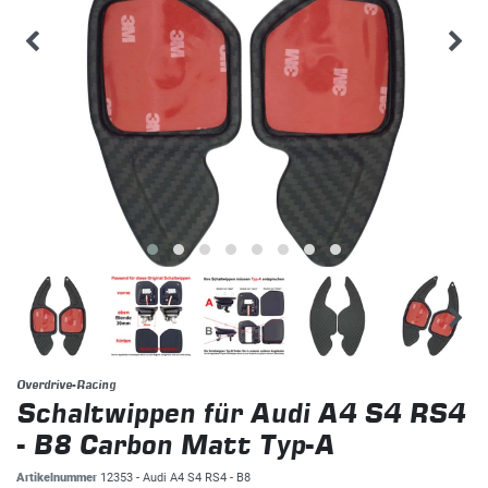
Overdrive-Racing
Schaltwippen für Audi A4 S4 RS4
- B8 Carbon Matt Typ-A
Artikelnummer
12353 - Audi A4 S4 RS4 - B8