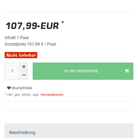
*
107,99 EUR
Inhalt
1
Paar
Grundpreis
107,99 € / Paar
Nicht lieferbar
In den Warenkorb
Wunschliste
* inkl. ges. MwSt. zzgl.
Versandkosten
Beschreibung