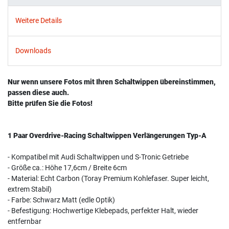
Weitere Details
Downloads
Nur wenn unsere Fotos mit Ihren Schaltwippen übereinstimmen,
passen diese auch.
Bitte prüfen Sie die Fotos!
1 Paar Overdrive-Racing Schaltwippen Verlängerungen Typ-A
- Kompatibel mit Audi Schaltwippen und S-Tronic Getriebe
- Größe ca.: Höhe 17,6cm / Breite 6cm
- Material: Echt Carbon (Toray Premium Kohlefaser. Super leicht,
extrem Stabil)
- Farbe: Schwarz Matt (edle Optik)
- Befestigung: Hochwertige Klebepads, perfekter Halt, wieder
entfernbar