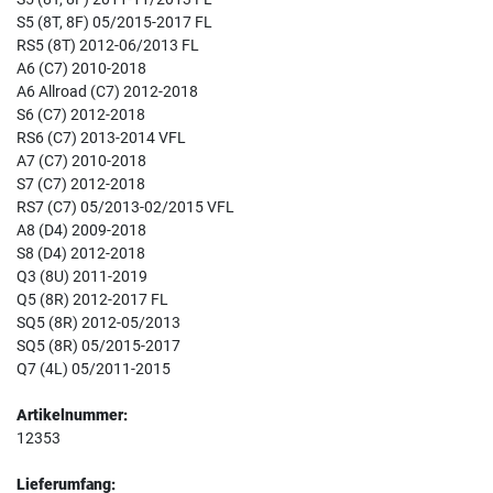
S5 (8T, 8F) 05/2015-2017 FL
RS5 (8T) 2012-06/2013 FL
A6 (C7) 2010-2018
A6 Allroad (C7) 2012-2018
S6 (C7) 2012-2018
RS6 (C7) 2013-2014 VFL
A7 (C7) 2010-2018
S7 (C7) 2012-2018
RS7 (C7) 05/2013-02/2015 VFL
A8 (D4) 2009-2018
S8 (D4) 2012-2018
Q3 (8U) 2011-2019
Q5 (8R) 2012-2017 FL
SQ5 (8R) 2012-05/2013
SQ5 (8R) 05/2015-2017
Q7 (4L) 05/2011-2015
Artikelnummer:
12353
Lieferumfang: