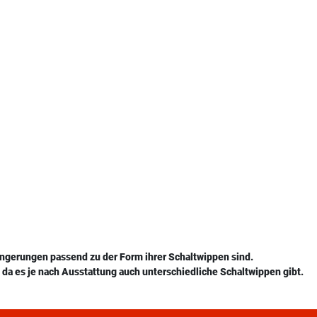
ängerungen passend zu der Form ihrer Schaltwippen sind.
da es je nach Ausstattung auch unterschiedliche Schaltwippen gibt.