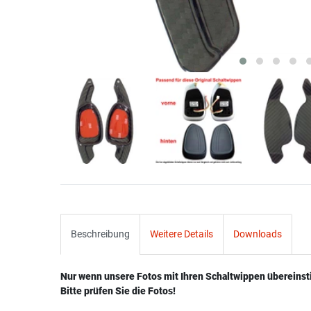
Beschreibung
Weitere Details
Downloads
Nur wenn unsere Fotos mit Ihren Schaltwippen übereins
Bitte prüfen Sie die Fotos!