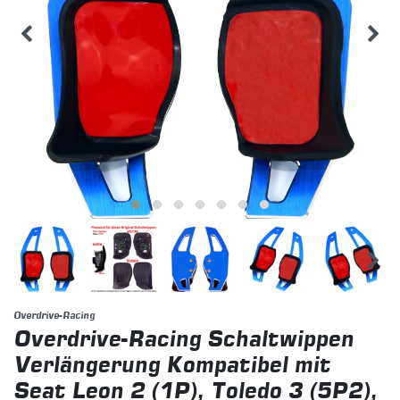
Overdrive-Racing
Overdrive-Racing Schaltwippen
Verlängerung Kompatibel mit
Seat Leon 2 (1P), Toledo 3 (5P2),