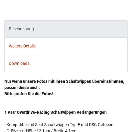
Beschreibung
Weitere Details
Downloads
Nur wenn unsere Fotos mit Ihren Schaltwippen übereinstimmen,
passen diese auch.
Bitte prüfen Sie die Fotos!
1 Paar Overdrive-Racing Schaltwippen Verlängerungen
- Kompatibel mit Seat Schaltwippen Typ-E und DSG Getriebe
- Größe ca.: Höhe 12,1cm / Breite 4,1cm