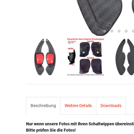
Beschreibung
Weitere Details
Downloads
Nur wenn unsere Fotos mit Ihren Schaltwippen übereins
Bitte prüfen Sie die Fotos!