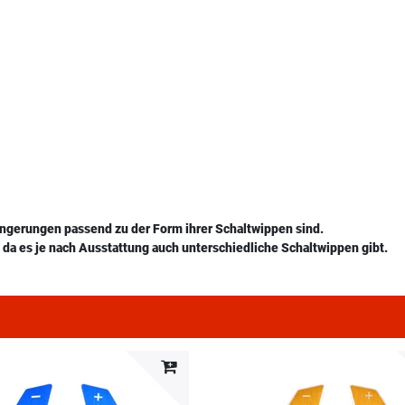
ängerungen passend zu der Form ihrer Schaltwippen sind.
da es je nach Ausstattung auch unterschiedliche Schaltwippen gibt.