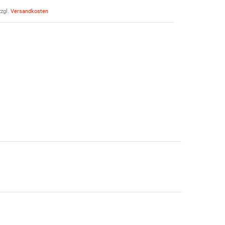
zgl.
Versandkosten