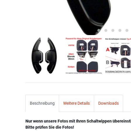
Beschreibung
Weitere Details
Downloads
Nur wenn unsere Fotos mit Ihren Schaltwippen übereins
Bitte prüfen Sie die Fotos!