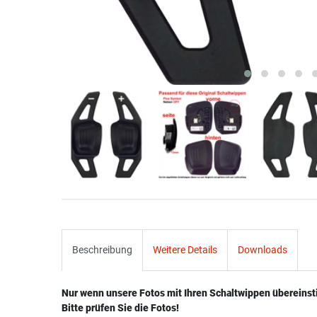
Beschreibung
Weitere Details
Downloads
Nur wenn unsere Fotos mit Ihren Schaltwippen übereins
Bitte prüfen Sie die Fotos!