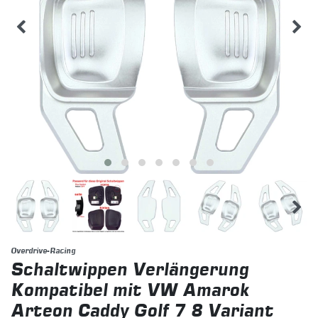
Overdrive-Racing
Schaltwippen Verlängerung
Kompatibel mit VW Amarok
Arteon Caddy Golf 7 8 Variant