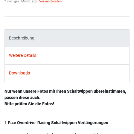
* inkl. ges. MwSt. zzgl.
Versandkosten
Beschreibung
Weitere Details
Downloads
Nur wenn unsere Fotos mit Ihren Schaltwippen übereinstimmen,
passen diese auch.
Bitte prüfen Sie die Fotos!
1 Paar Overdrive-Racing Schaltwippen Verlängerungen