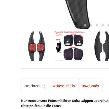
Beschreibung
Weitere Details
Downloads
Nur wenn unsere Fotos mit Ihren Schaltwippen übereins
Bitte prüfen Sie die Fotos!